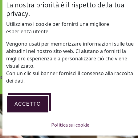
La nostra priorità è il rispetto della tua
privacy.
Utilizziamo i cookie per fornirti una migliore
esperienza utente.
Vengono usati per memorizzare informazioni sulle tue
ACQUISTA
abitudini nel nostro sito web. Ci aiutano a fornirti la
migliore esperienza e a personalizzare ciò che viene
visualizzato.
Con un clic sul banner fornisci il consenso alla raccolta
dei dati.
ACCETTO
Politica sui cookie