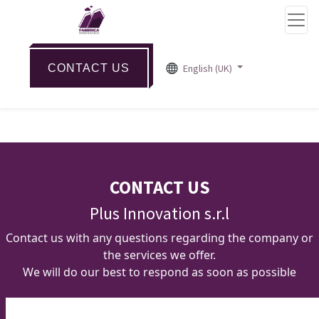
CONTACT US
English (UK)
CONTACT US
Plus Innovation s.r.l
Contact us with any questions regarding the company or
the services we offer.
We will do our best to respond as soon as possible